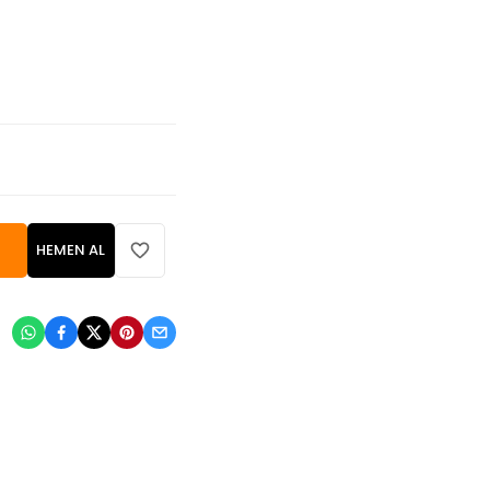
HEMEN AL
: