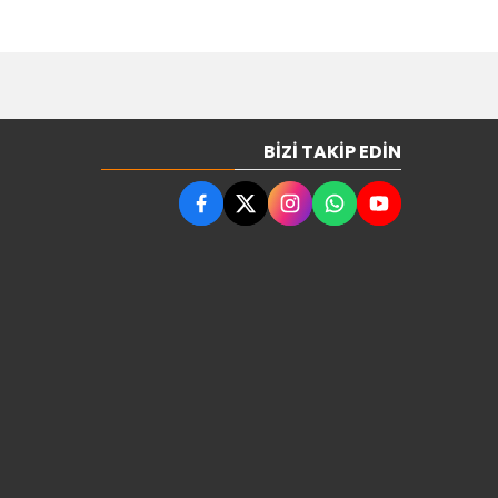
BIZI TAKIP EDIN