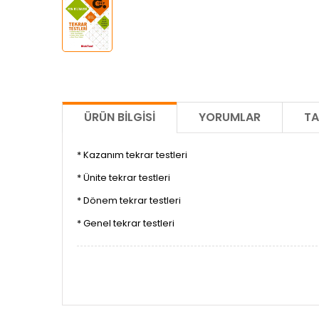
ÜRÜN BILGISI
YORUMLAR
TA
* Kazanım tekrar testleri
* Ünite tekrar testleri
* Dönem tekrar testleri
* Genel tekrar testleri