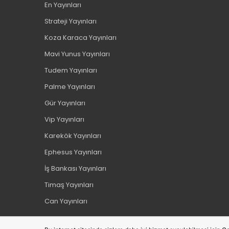
En Yayınları
Strateji Yayınları
Koza Karaca Yayınları
Mavi Yunus Yayınları
Tudem Yayınları
Palme Yayınları
Gür Yayınları
Vip Yayınları
Karekök Yayınları
Ephesus Yayınları
İş Bankası Yayınları
Timaş Yayınları
Can Yayınları