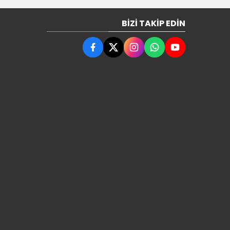
BIZI TAKIP EDIN