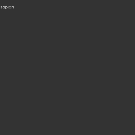
sapları