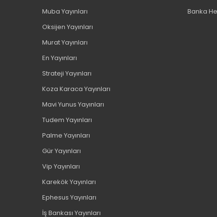
Muba Yayınları
Banka He
Oksijen Yayınları
Murat Yayınları
En Yayınları
Strateji Yayınları
Koza Karaca Yayınları
Mavi Yunus Yayınları
Tudem Yayınları
Palme Yayınları
Gür Yayınları
Vip Yayınları
Karekök Yayınları
Ephesus Yayınları
İş Bankası Yayınları