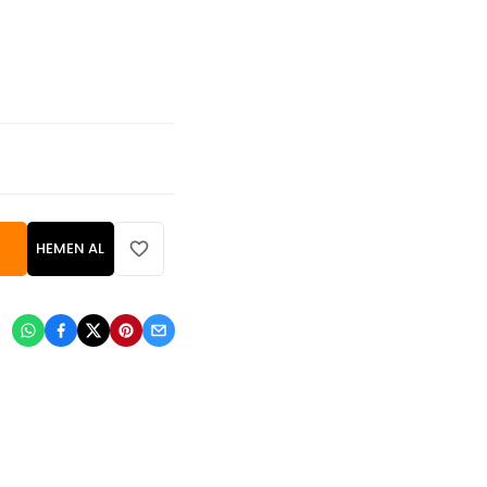
HEMEN AL
: