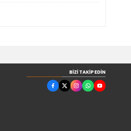
BIZI TAKIP EDIN