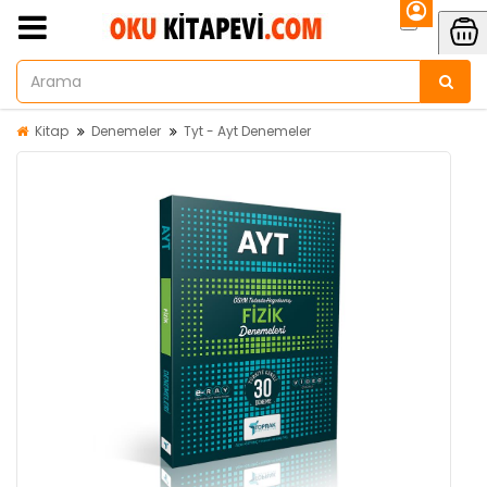
Kitap
Denemeler
Tyt - Ayt Denemeler