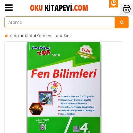
Kitap
İlkokul Yardımcı
4. Sınıf