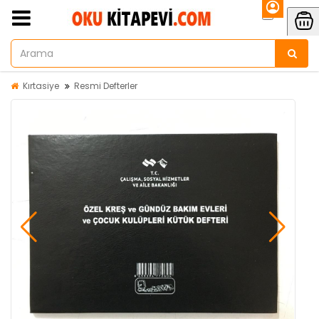
Kırtasiye
Resmi Defterler