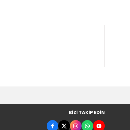
BIZI TAKIP EDIN