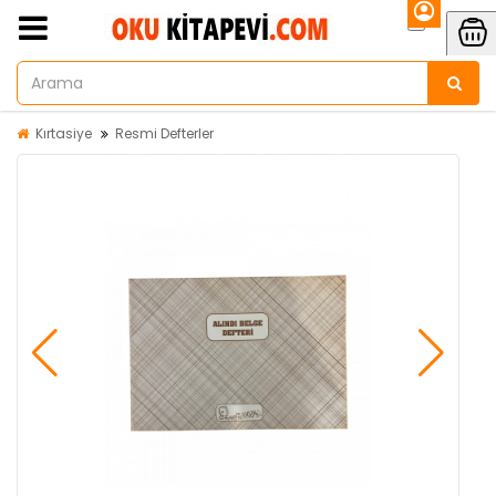
Kırtasiye
Resmi Defterler