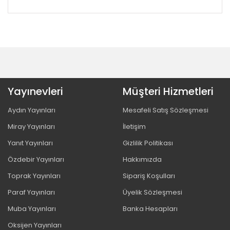
Yayınevleri
Müşteri Hizmetleri
Aydın Yayınları
Mesafeli Satış Sözleşmesi
Miray Yayınları
İletişim
Yanıt Yayınları
Gizlilik Politikası
Özdebir Yayınları
Hakkımızda
Toprak Yayınları
Sipariş Koşulları
Paraf Yayınları
Üyelik Sözleşmesi
Muba Yayınları
Banka Hesapları
Oksijen Yayınları