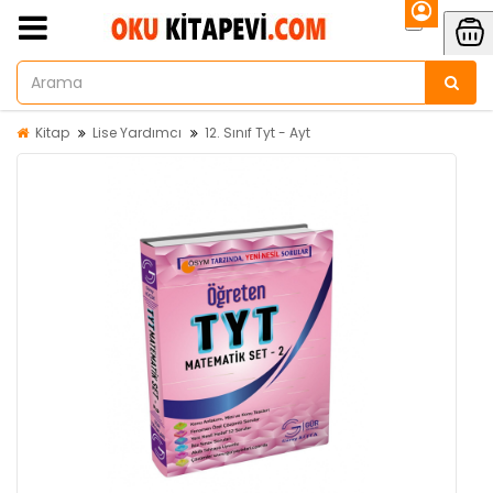
Kitap
Lise Yardımcı
12. Sınıf Tyt - Ayt