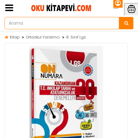
Kitap
Ortaokul Yardımcı
8. Sınıf Lgs