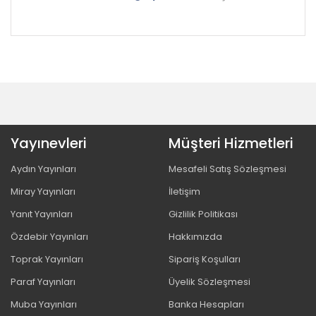
Yayınevleri
Müşteri Hizmetleri
Aydın Yayınları
Mesafeli Satış Sözleşmesi
Miray Yayınları
İletişim
Yanıt Yayınları
Gizlilik Politikası
Özdebir Yayınları
Hakkımızda
Toprak Yayınları
Sipariş Koşulları
Paraf Yayınları
Üyelik Sözleşmesi
Muba Yayınları
Banka Hesapları