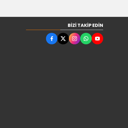
BIZI TAKIP EDIN