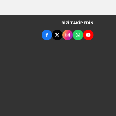
BIZI TAKIP EDIN