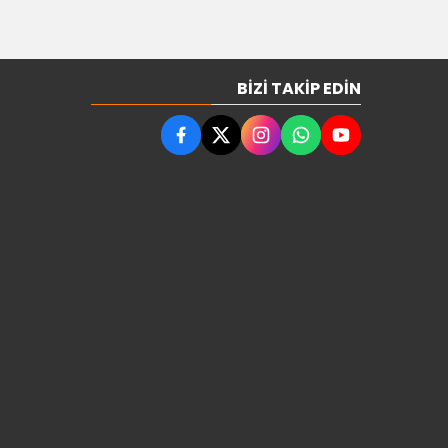
BIZI TAKIP EDIN